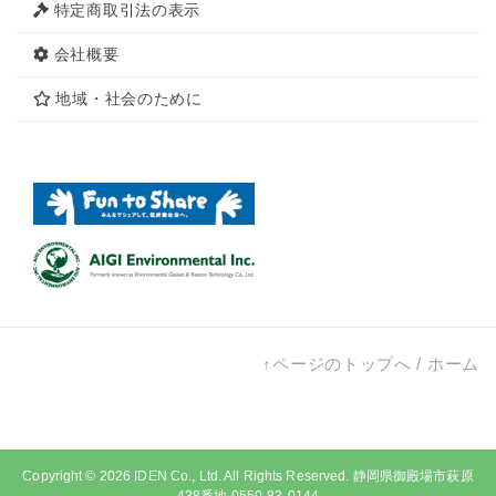
特定商取引法の表示
会社概要
地域・社会のために
↑ページのトップへ
/
ホーム
Copyright © 2026
IDEN Co., Ltd.
All Rights Reserved. 静岡県御殿場市萩原