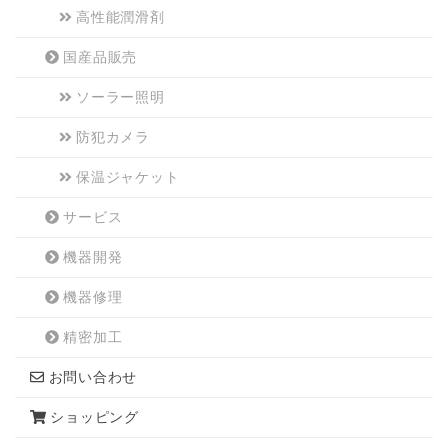
高性能潤滑剤
国産品販売
ソーラー照明
防犯カメラ
保温ジャケット
サービス
機器開発
機器修理
精密加工
お問い合わせ
ショッピング