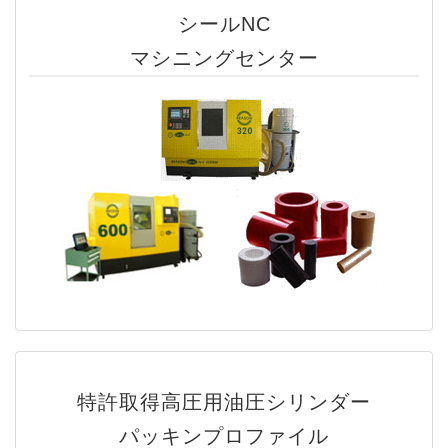
シールNC
マシニングセンター
特許取得高圧用油圧シリンダー
パッキンプロファイル