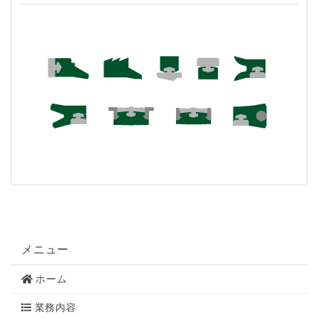
メニュー
ホーム
業務内容